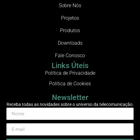
Sobre Nós
Projetos
Produtos
Downloads
Fale Conosco
Links Úteis
Política de Privacidade
Política de Cookies
Newsletter
Receba todas as novidades sobre o universo da telecomunicação.