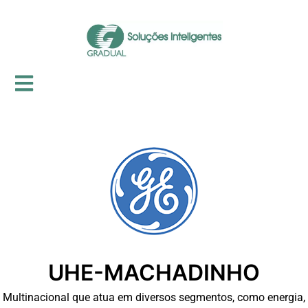
UHE-MACHADINHO
Multinacional que atua em diversos segmentos, como energia,