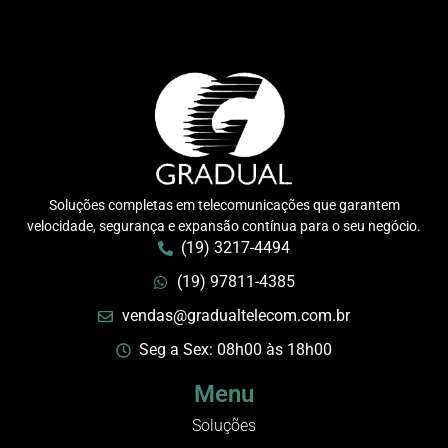
Soluções completas em telecomunicações que garantem
velocidade, segurança e expansão contínua para o seu negócio.
(19) 3217-4494
(19) 97811-4385
vendas@gradualtelecom.com.br
Seg a Sex: 08h00 às 18h00
Menu
Soluções