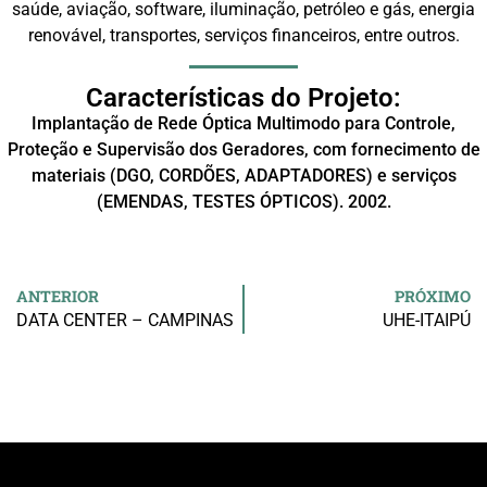
saúde, aviação, software, iluminação, petróleo e gás, energia
renovável, transportes, serviços financeiros, entre outros.
Características do Projeto:
Implantação de Rede Óptica Multimodo para Controle,
Proteção e Supervisão dos Geradores, com fornecimento de
materiais (DGO, CORDÕES, ADAPTADORES) e serviços
(EMENDAS, TESTES ÓPTICOS). 2002.
ANTERIOR
PRÓXIMO
DATA CENTER – CAMPINAS
UHE-ITAIPÚ