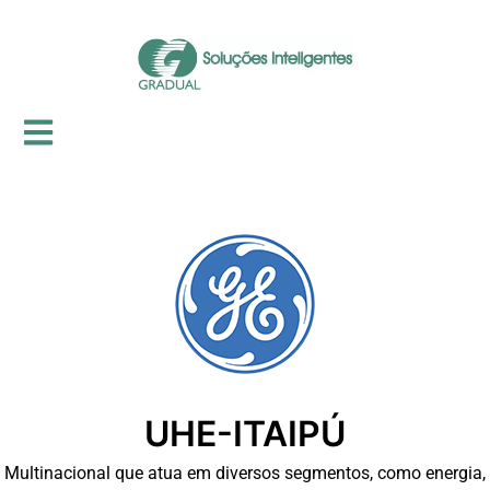
UHE-ITAIPÚ
Multinacional que atua em diversos segmentos, como energia,