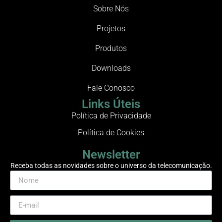
Sobre Nós
Projetos
Produtos
Downloads
Fale Conosco
Links Úteis
Política de Privacidade
Política de Cookies
Newsletter
Receba todas as novidades sobre o universo da telecomunicação.