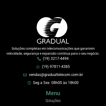
Soluções completas em telecomunicações que garantem
velocidade, segurança e expansão contínua para o seu negócio.
(19) 3217-4494
(19) 97811-4385
vendas@gradualtelecom.com.br
Seg a Sex: 08h00 às 18h00
Menu
Soluções