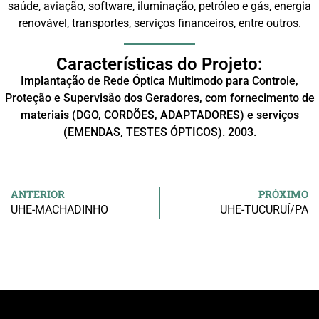
saúde, aviação, software, iluminação, petróleo e gás, energia
renovável, transportes, serviços financeiros, entre outros.
Características do Projeto:
Implantação de Rede Óptica Multimodo para Controle,
Proteção e Supervisão dos Geradores, com fornecimento de
materiais (DGO, CORDÕES, ADAPTADORES) e serviços
(EMENDAS, TESTES ÓPTICOS). 2003.
ANTERIOR
PRÓXIMO
UHE-MACHADINHO
UHE-TUCURUÍ/PA