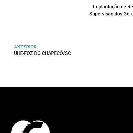
Implantação de Re
Supervisão dos Ger
ANTERIOR
UHE-FOZ DO CHAPECÓ/SC