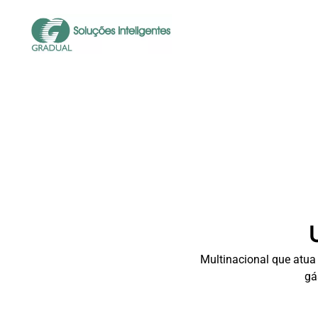
Multinacional que atua 
gá