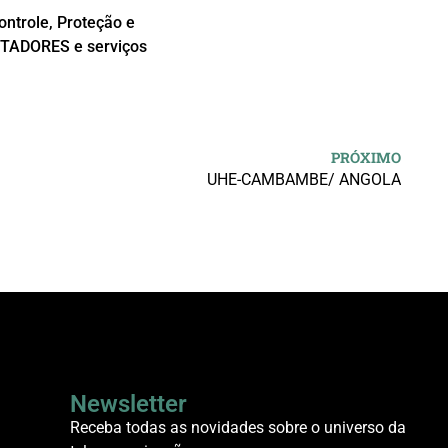
ntrole, Proteção e
PTADORES e serviços
PRÓXIMO
UHE-CAMBAMBE/ ANGOLA
Newsletter
Receba todas as novidades sobre o universo da