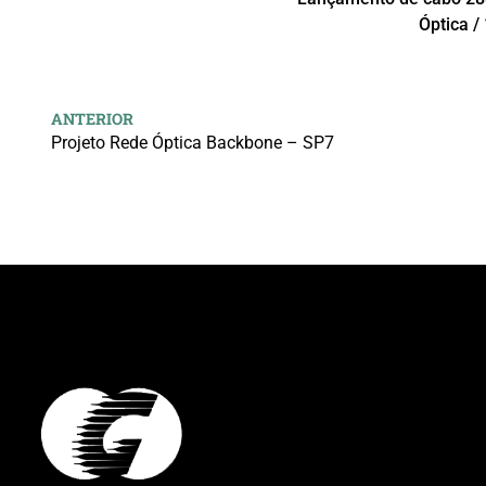
Óptica /
ANTERIOR
Projeto Rede Óptica Backbone – SP7