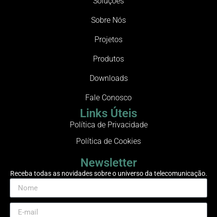
Soluções
Sobre Nós
Projetos
Produtos
Downloads
Fale Conosco
Links Úteis
Política de Privacidade
Política de Cookies
Newsletter
Receba todas as novidades sobre o universo da telecomunicação.