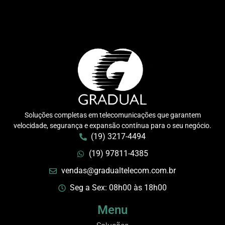
Soluções completas em telecomunicações que garantem
velocidade, segurança e expansão contínua para o seu negócio.
(19) 3217-4494
(19) 97811-4385
vendas@gradualtelecom.com.br
Seg a Sex: 08h00 às 18h00
Menu