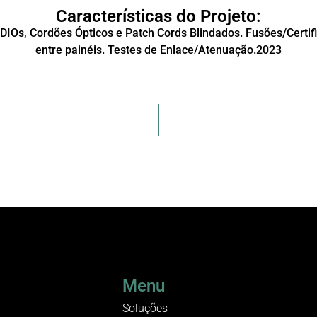
Características do Projeto:
DIOs, Cordões Ópticos e Patch Cords Blindados. Fusões/Certifi
entre painéis. Testes de Enlace/Atenuação.2023
Menu
Soluções