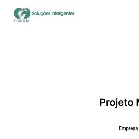
Projeto
Empresa 