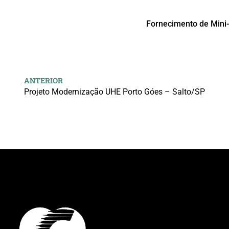
Fornecimento de Mini-
ANTERIOR
Projeto Modernização UHE Porto Góes – Salto/SP