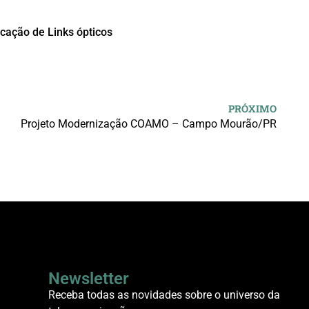
cação de Links ópticos
PRÓXIMO
Projeto Modernização COAMO – Campo Mourão/PR
Newsletter
Receba todas as novidades sobre o universo da