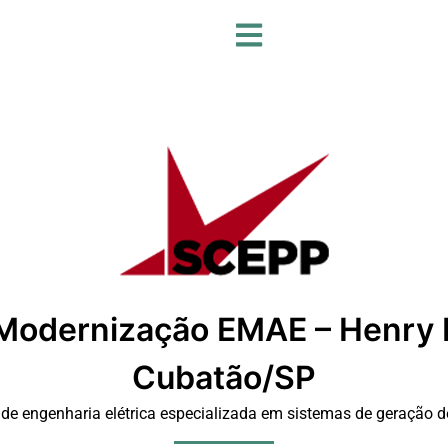
 Modernização EMAE – Henry 
Cubatão/SP
de engenharia elétrica especializada em sistemas de geração de