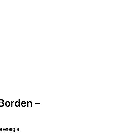
Borden –
 energia.