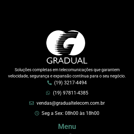
Soluções completas em telecomunicações que garantem
velocidade, segurança e expansão contínua para o seu negócio.
(19) 3217-4494
(19) 97811-4385
vendas@gradualtelecom.com.br
Seg a Sex: 08h00 às 18h00
Menu