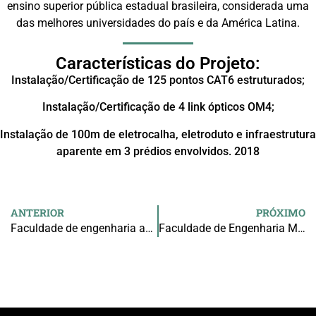
ensino superior pública estadual brasileira, considerada uma
das melhores universidades do país e da América Latina.
Características do Projeto:
Instalação/Certificação de 125 pontos CAT6 estruturados;
Instalação/Certificação de 4 link ópticos OM4;
Instalação de 100m de eletrocalha, eletroduto e infraestrutura
aparente em 3 prédios envolvidos. 2018
ANTERIOR
PRÓXIMO
Faculdade de engenharia agrícola – (FEAGRI)
Faculdade de Engenharia Mecânica – (FEM)