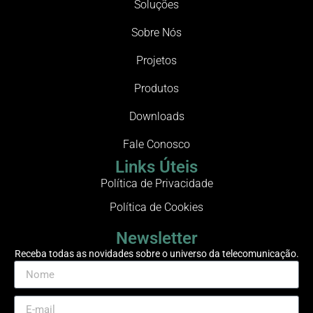
Soluções
Sobre Nós
Projetos
Produtos
Downloads
Fale Conosco
Links Úteis
Política de Privacidade
Política de Cookies
Newsletter
Receba todas as novidades sobre o universo da telecomunicação.