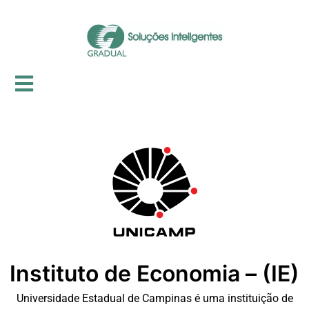
Instituto de Economia – (IE)
Universidade Estadual de Campinas é uma instituição de