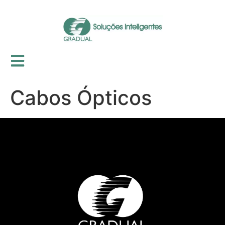
Cabos Ópticos