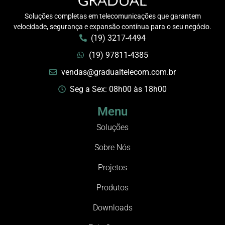
Soluções completas em telecomunicações que garantem
velocidade, segurança e expansão contínua para o seu negócio.
(19) 3217-4494
(19) 97811-4385
vendas@gradualtelecom.com.br
Seg a Sex: 08h00 às 18h00
Menu
Soluções
Sobre Nós
Projetos
Produtos
Downloads