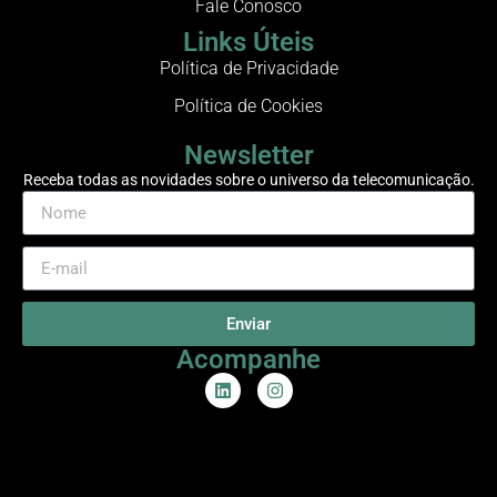
Fale Conosco
Links Úteis
Política de Privacidade
Política de Cookies
Newsletter
Receba todas as novidades sobre o universo da telecomunicação.
Enviar
Acompanhe