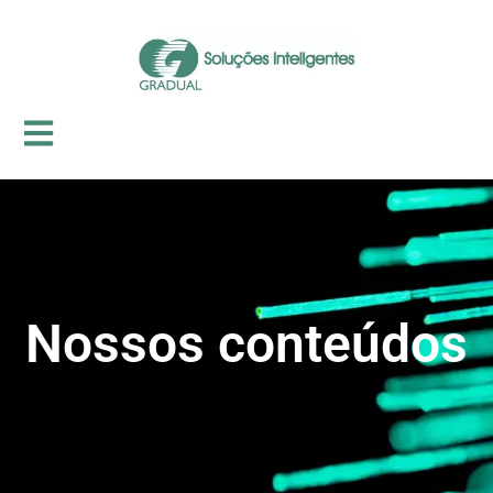
Nossos conteúdos