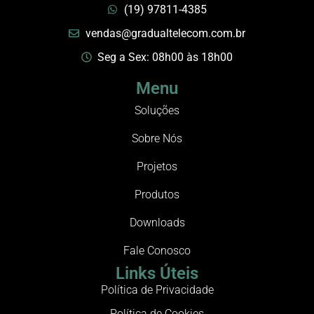
(19) 97811-4385
vendas@gradualtelecom.com.br
Seg a Sex: 08h00 às 18h00
Menu
Soluções
Sobre Nós
Projetos
Produtos
Downloads
Fale Conosco
Links Úteis
Política de Privacidade
Política de Cookies